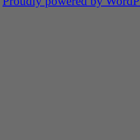
Proudly powered by WordPr