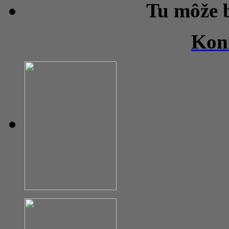
Tu môže 
Kon