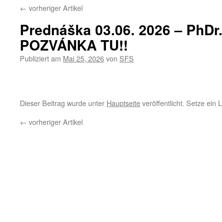
←
vorheriger Artikel
Prednáška 03.06. 2026 – PhDr. 
POZVÁNKA TU!!
Publiziert am
Mai 25, 2026
von
SFS
Dieser Beitrag wurde unter
Hauptseite
veröffentlicht. Setze ein
←
vorheriger Artikel