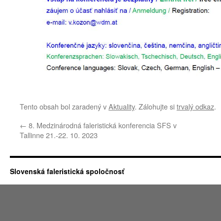
Tento obsah bol zaradený v
Aktuality
. Zálohujte si
trvalý odkaz
.
←
8. Medzinárodná faleristická konferencia SFS v
Tallinne 21.-22. 10. 2023
Slovenská faleristická spoločnosť