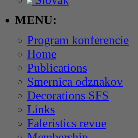
MENU:
Program konferencie
Home
Publications
Smernica odznakov
Decorations SFS
Links
Faleristics revue
Membership