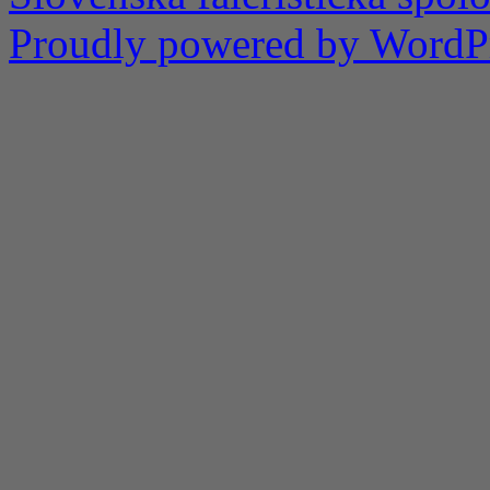
Proudly powered by WordPr